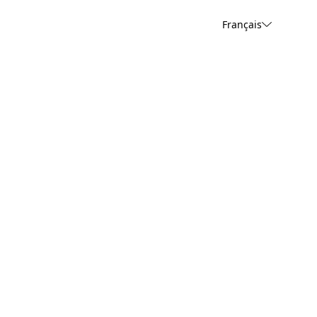
Français