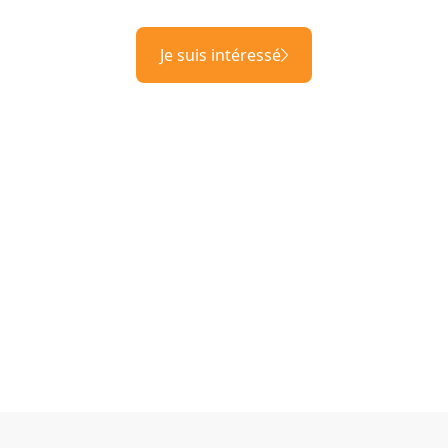
Je suis intéressé