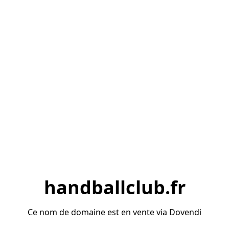
handballclub.fr
Ce nom de domaine est en vente via Dovendi