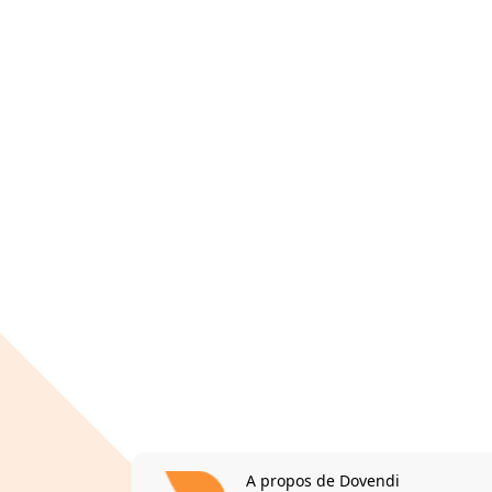
A propos de Dovendi