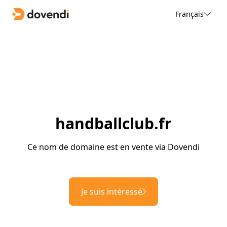
Français
handballclub.fr
Ce nom de domaine est en vente via Dovendi
Je suis intéressé