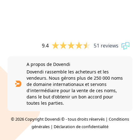
9.4
51 reviews
A propos de Dovendi
Dovendi rassemble les acheteurs et les
vendeurs. Nous gérons plus de 250 000 noms
de domaine internationaux et servons
d'intermédiaire pour la vente de ces noms,
dans le but d'obtenir un bon accord pour
toutes les parties.
© 2026 Copyright Dovendi © - tous droits réservés |
Conditions
générales
|
Déclaration de confidentialité