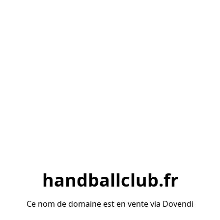
handballclub.fr
Ce nom de domaine est en vente via Dovendi