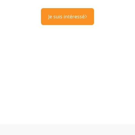
Je suis intéressé