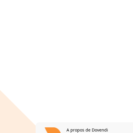
A propos de Dovendi