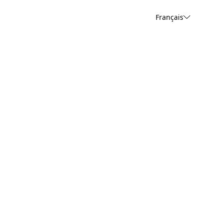
Français