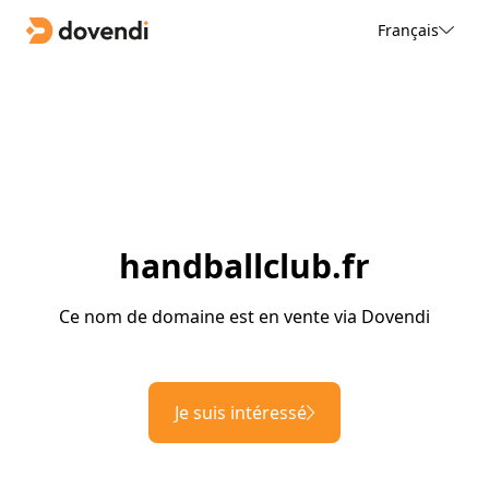
Français
handballclub.fr
Ce nom de domaine est en vente via Dovendi
Je suis intéressé