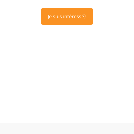
Je suis intéressé