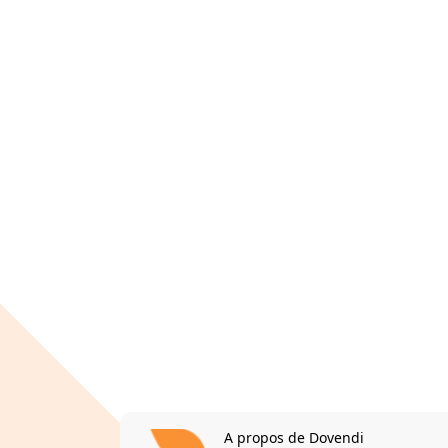
A propos de Dovendi