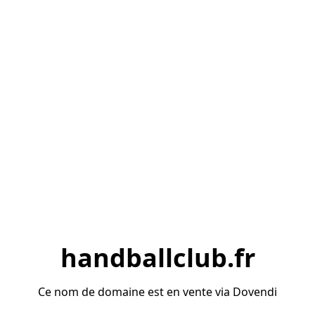
handballclub.fr
Ce nom de domaine est en vente via Dovendi