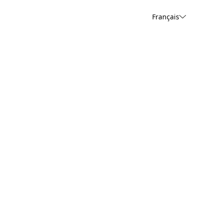
Français