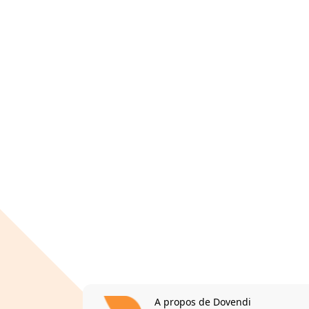
A propos de Dovendi