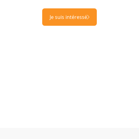
Je suis intéressé