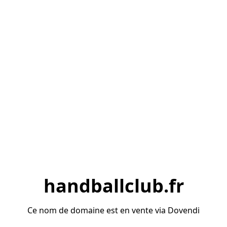
handballclub.fr
Ce nom de domaine est en vente via Dovendi