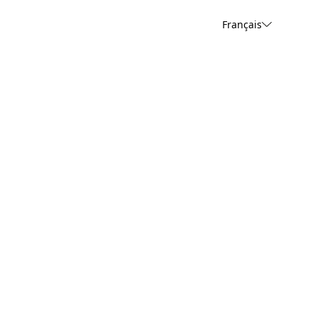
Français