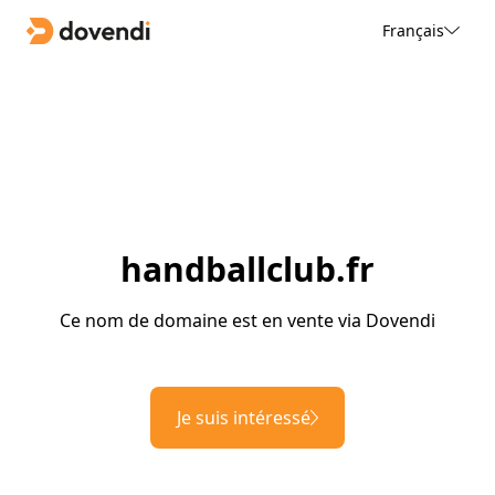
Français
handballclub.fr
Ce nom de domaine est en vente via Dovendi
Je suis intéressé