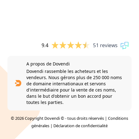
9.4
51 reviews
A propos de Dovendi
Dovendi rassemble les acheteurs et les
vendeurs. Nous gérons plus de 250 000 noms
de domaine internationaux et servons
d'intermédiaire pour la vente de ces noms,
dans le but d'obtenir un bon accord pour
toutes les parties.
© 2026 Copyright Dovendi © - tous droits réservés |
Conditions
générales
|
Déclaration de confidentialité