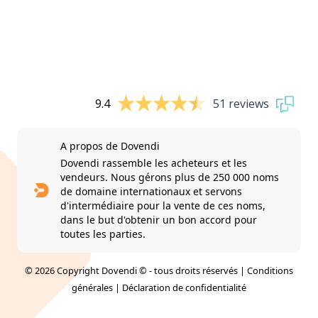
9.4
51 reviews
A propos de Dovendi
Dovendi rassemble les acheteurs et les
vendeurs. Nous gérons plus de 250 000 noms
de domaine internationaux et servons
d'intermédiaire pour la vente de ces noms,
dans le but d'obtenir un bon accord pour
toutes les parties.
© 2026 Copyright Dovendi © - tous droits réservés |
Conditions
générales
|
Déclaration de confidentialité