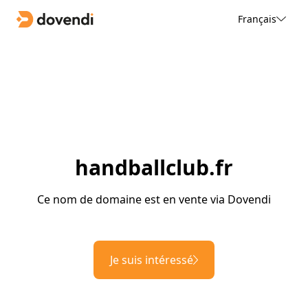
Français
handballclub.fr
Ce nom de domaine est en vente via Dovendi
Je suis intéressé