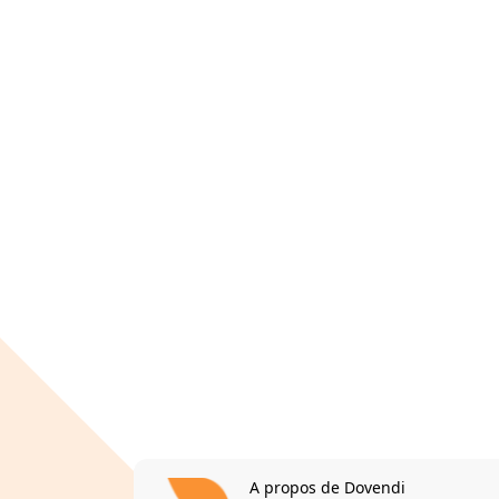
A propos de Dovendi