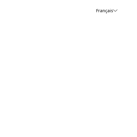
Français