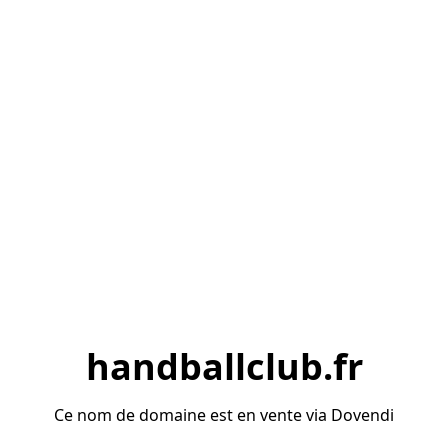
handballclub.fr
Ce nom de domaine est en vente via Dovendi