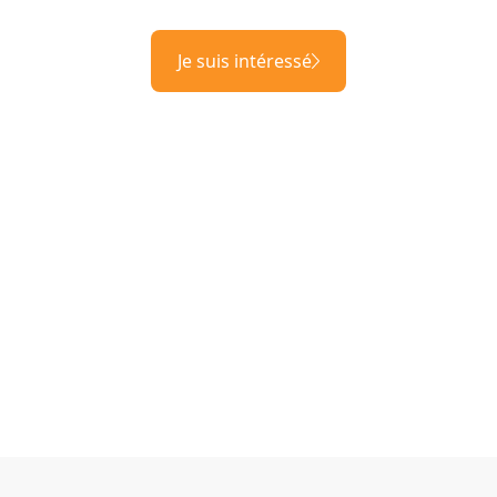
Je suis intéressé