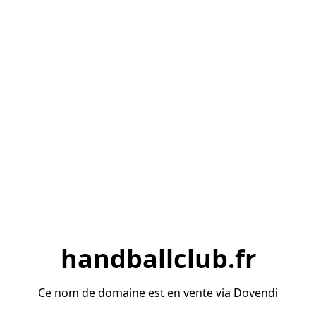
handballclub.fr
Ce nom de domaine est en vente via Dovendi