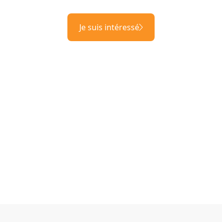
Je suis intéressé