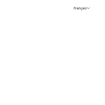
Français