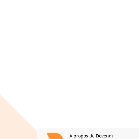
A propos de Dovendi